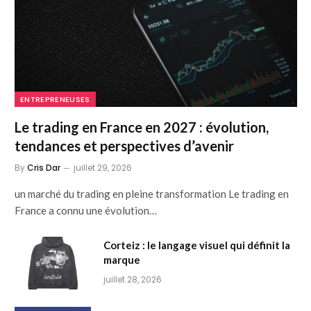
ENTREPRENEUSES
Le trading en France en 2027 : évolution,
tendances et perspectives d’avenir
By
Cris Dar
juillet 29, 2026
un marché du trading en pleine transformation Le trading en
France a connu une évolution…
Corteiz : le langage visuel qui définit la
marque
juillet 28, 2026