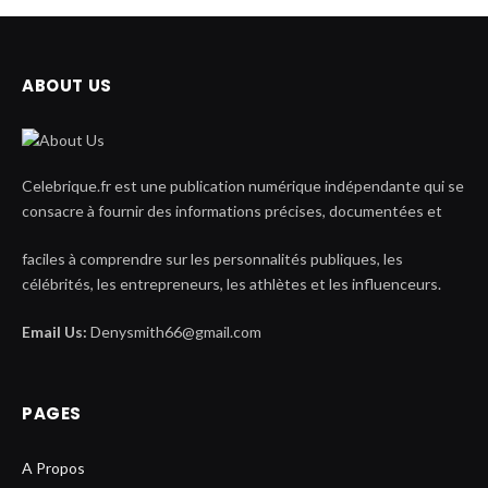
ABOUT US
Celebrique.fr est une publication numérique indépendante qui se
consacre à fournir des informations précises, documentées et
faciles à comprendre sur les personnalités publiques, les
célébrités, les entrepreneurs, les athlètes et les influenceurs.
Email Us:
Denysmith66@gmail.com
PAGES
A Propos