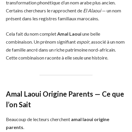
transformation phonétique d’un nom arabe plus ancien.
Certains chercheurs le rapprochent de
El Alaoui
— un nom
présent dans les registres familiaux marocains.
Cela fait du nom complet
Amal Laoui
une belle
combinaison. Un prénom signifiant
espoir
, associé à un nom
de famille ancré dans un riche patrimoine nord-africain.
Cette combinaison raconte à elle seule une histoire.
Amal Laoui Origine Parents — Ce que
l’on Sait
Beaucoup de lecteurs cherchent
amal laoui origine
parents
.