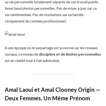
sa vie personnelle totalement séparée de son travail public.
Amal laoui photos personnelles. Pas de mises à jour sur sa
vie sentimentale. Pas de révélations sur sa famille.
Uniquement du contenu professionnel.
À une époque où le surpartage est la norme sur les réseaux
sociaux, ce niveau de
discipline et de limites personnelles
est en réalité tout à fait admirable.
Amal Laoui et Amal Clooney Origin —
Deux Femmes, Un Même Prénom