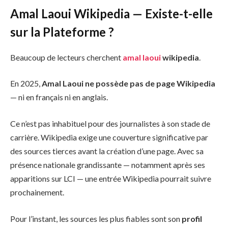
Amal Laoui Wikipedia — Existe-t-elle
sur la Plateforme ?
Beaucoup de lecteurs cherchent
amal laoui
wikipedia
.
En 2025,
Amal Laoui ne possède pas de page Wikipedia
— ni en français ni en anglais.
Ce n’est pas inhabituel pour des journalistes à son stade de
carrière. Wikipedia exige une couverture significative par
des sources tierces avant la création d’une page. Avec sa
présence nationale grandissante — notamment après ses
apparitions sur LCI — une entrée Wikipedia pourrait suivre
prochainement.
Pour l’instant, les sources les plus fiables sont son
profil