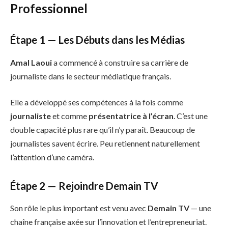
Professionnel
Étape 1 — Les Débuts dans les Médias
Amal Laoui
a commencé à construire sa carrière de
journaliste dans le secteur médiatique français.
Elle a développé ses compétences à la fois comme
journaliste
et comme
présentatrice à l’écran
. C’est une
double capacité plus rare qu’il n’y paraît. Beaucoup de
journalistes savent écrire. Peu retiennent naturellement
l’attention d’une caméra.
Étape 2 — Rejoindre Demain TV
Son rôle le plus important est venu avec
Demain TV
— une
chaîne française axée sur l’innovation et l’entrepreneuriat.