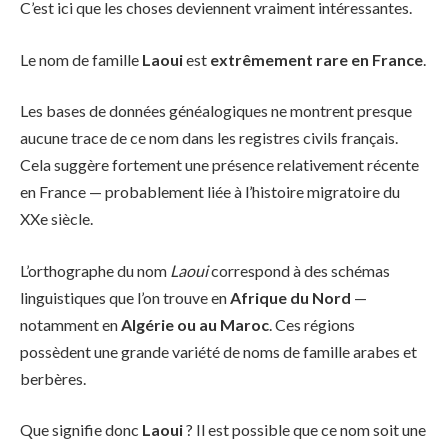
C’est ici que les choses deviennent vraiment intéressantes.
Le nom de famille
Laoui
est
extrêmement rare en France
.
Les bases de données généalogiques ne montrent presque
aucune trace de ce nom dans les registres civils français.
Cela suggère fortement une présence relativement récente
en France — probablement liée à l’histoire migratoire du
XXe siècle.
L’orthographe du nom
Laoui
correspond à des schémas
linguistiques que l’on trouve en
Afrique du Nord
—
notamment en
Algérie ou au Maroc
. Ces régions
possèdent une grande variété de noms de famille arabes et
berbères.
Que signifie donc
Laoui
? Il est possible que ce nom soit une