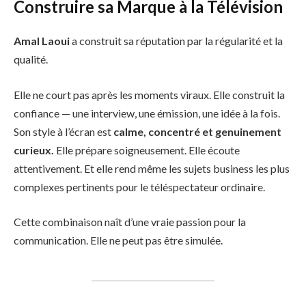
Construire sa Marque à la Télévision
Amal Laoui
a construit sa réputation par la régularité et la
qualité.
Elle ne court pas après les moments viraux. Elle construit la
confiance — une interview, une émission, une idée à la fois.
Son style à l’écran est
calme, concentré et genuinement
curieux.
Elle prépare soigneusement. Elle écoute
attentivement. Et elle rend même les sujets business les plus
complexes pertinents pour le téléspectateur ordinaire.
Cette combinaison naît d’une vraie passion pour la
communication. Elle ne peut pas être simulée.