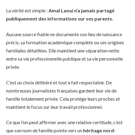
La vérité est simple :
Amal Laoui n’a jamais partagé
publiquement des informations sur ses parents.
Aucune source fiable ne documente son lieu de naissance
précis, sa formation académique complète ou ses origines
familiales détaillées. Elle maintient une séparation nette
entre sa vie professionnelle publique et sa vie personnelle
privée.
C’est un choix délibéré et tout à fait respectable. De
nombreuses journalistes françaises gardent leur vie de
famille totalement privée. Cela protège leurs proches et
maintient le focus sur leur travail professionnel.
Ce que l’on peut affirmer avec une relative certitude, c’est
que son nom de famille pointe vers un
héritage nord-