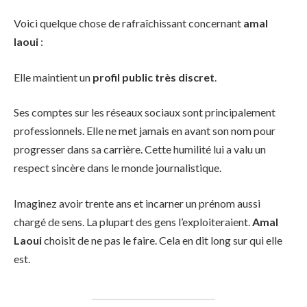
Voici quelque chose de rafraîchissant concernant
amal
laoui
:
Elle maintient un
profil public très discret
.
Ses comptes sur les réseaux sociaux sont principalement
professionnels. Elle ne met jamais en avant son nom pour
progresser dans sa carrière. Cette humilité lui a valu un
respect sincère dans le monde journalistique.
Imaginez avoir trente ans et incarner un prénom aussi
chargé de sens. La plupart des gens l’exploiteraient.
Amal
Laoui
choisit de ne pas le faire. Cela en dit long sur qui elle
est.