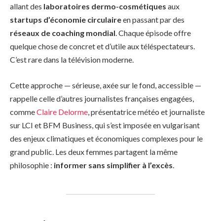
allant des
laboratoires dermo-cosmétiques
aux
startups d’économie circulaire
en passant par des
réseaux de coaching mondial
. Chaque épisode offre
quelque chose de concret et d’utile aux téléspectateurs.
C’est rare dans la télévision moderne.
Cette approche — sérieuse, axée sur le fond, accessible —
rappelle celle d’autres journalistes françaises engagées,
comme
Claire Delorme
, présentatrice météo et journaliste
sur LCI et BFM Business, qui s’est imposée en vulgarisant
des enjeux climatiques et économiques complexes pour le
grand public. Les deux femmes partagent la même
philosophie :
informer sans simplifier à l’excès
.