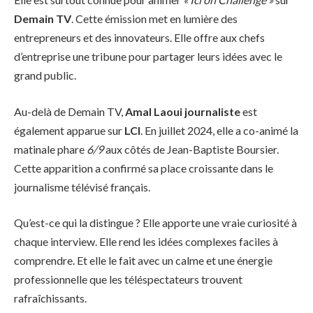
Demain TV
. Cette émission met en lumière des
entrepreneurs et des innovateurs. Elle offre aux chefs
d’entreprise une tribune pour partager leurs idées avec le
grand public.
Au-delà de Demain TV,
Amal Laoui journaliste
est
également apparue sur
LCI
. En juillet 2024, elle a co-animé la
matinale phare
6/9
aux côtés de Jean-Baptiste Boursier.
Cette apparition a confirmé sa place croissante dans le
journalisme télévisé français.
Qu’est-ce qui la distingue ? Elle apporte une vraie curiosité à
chaque interview. Elle rend les idées complexes faciles à
comprendre. Et elle le fait avec un calme et une énergie
professionnelle que les téléspectateurs trouvent
rafraîchissants.