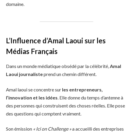
domaine.
L’Influence d’Amal Laoui sur les
Médias Français
Dans un monde médiatique obsédé par la célébrité,
Amal
Laoui journaliste
prend un chemin différent.
Amal laoui se concentre sur
les entrepreneurs,
l’innovation et les idées
. Elle donne du temps d’antenne à
des personnes qui construisent des choses réelles. Elle pose
des questions qui comptent vraiment.
Son émission
« Ici on Challenge »
a accueilli des entreprises