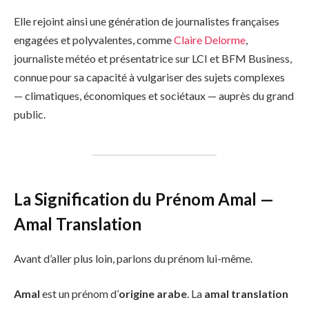
Elle rejoint ainsi une génération de journalistes françaises
engagées et polyvalentes, comme
Claire Delorme
,
journaliste météo et présentatrice sur LCI et BFM Business,
connue pour sa capacité à vulgariser des sujets complexes
— climatiques, économiques et sociétaux — auprès du grand
public.
La Signification du Prénom Amal —
Amal Translation
Avant d’aller plus loin, parlons du prénom lui-même.
Amal
est un prénom d’
origine arabe
. La
amal translation