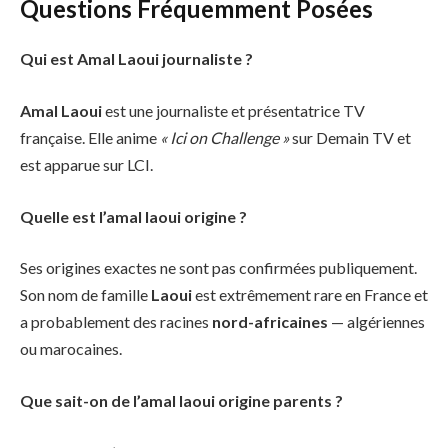
Questions Fréquemment Posées
Qui est Amal Laoui journaliste ?
Amal Laoui
est une journaliste et présentatrice TV
française. Elle anime
« Ici on Challenge »
sur Demain TV et
est apparue sur LCI.
Quelle est l’amal laoui origine ?
Ses origines exactes ne sont pas confirmées publiquement.
Son nom de famille
Laoui
est extrêmement rare en France et
a probablement des racines
nord-africaines
— algériennes
ou marocaines.
Que sait-on de l’amal laoui origine parents ?