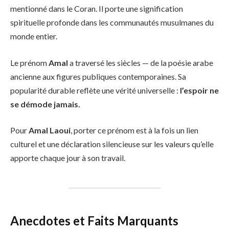
mentionné dans le Coran. Il porte une signification
spirituelle profonde dans les communautés musulmanes du
monde entier.
Le prénom
Amal
a traversé les siècles — de la poésie arabe
ancienne aux figures publiques contemporaines. Sa
popularité durable reflète une vérité universelle :
l’espoir ne
se démode jamais.
Pour
Amal Laoui
, porter ce prénom est à la fois un lien
culturel et une déclaration silencieuse sur les valeurs qu’elle
apporte chaque jour à son travail.
Anecdotes et Faits Marquants