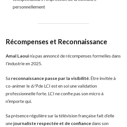
personnellement
Récompenses et Reconnaissance
Amal Laoui
n’a pas annoncé de récompenses formelles dans
l’industrie en 2025.
Sa
reconnaissance passe par la visibilité
. Être invitée à
co-animer le
6/9
de LCI est en soi une validation
professionnelle forte. LCI ne confie pas son micro à
n’importe qui.
Sa présence régulière sur la télévision française fait d’elle
une
journaliste respectée et de confiance
dans son