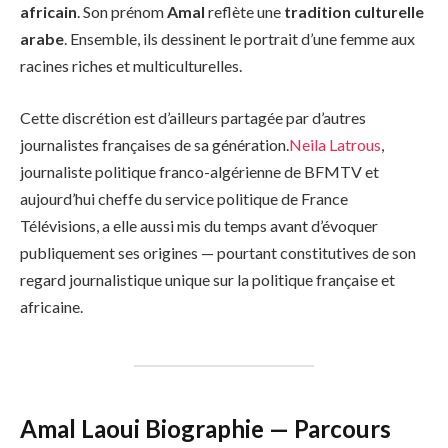
africain
. Son prénom
Amal
reflète une
tradition culturelle
arabe
. Ensemble, ils dessinent le portrait d’une femme aux
racines riches et multiculturelles.
Cette discrétion est d’ailleurs partagée par d’autres
journalistes françaises de sa génération.
Neila Latrous
,
journaliste politique franco-algérienne de BFMTV et
aujourd’hui cheffe du service politique de France
Télévisions, a elle aussi mis du temps avant d’évoquer
publiquement ses origines — pourtant constitutives de son
regard journalistique unique sur la politique française et
africaine.
Amal Laoui Biographie — Parcours