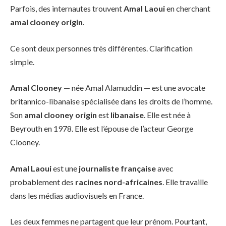
Parfois, des internautes trouvent
Amal Laoui
en cherchant
amal clooney origin
.
Ce sont deux personnes très différentes. Clarification
simple.
Amal Clooney
— née Amal Alamuddin — est une avocate
britannico-libanaise spécialisée dans les droits de l’homme.
Son
amal clooney origin
est
libanaise
. Elle est née à
Beyrouth en 1978. Elle est l’épouse de l’acteur George
Clooney.
Amal Laoui
est une
journaliste française
avec
probablement des
racines nord-africaines
. Elle travaille
dans les médias audiovisuels en France.
Les deux femmes ne partagent que leur prénom. Pourtant,