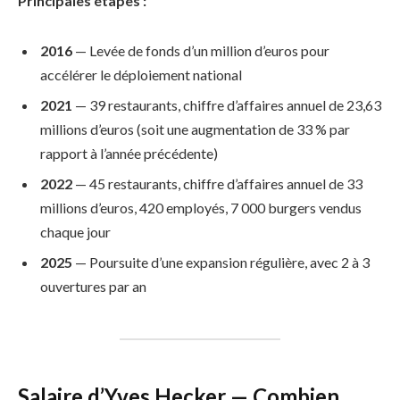
Principales étapes :
2016
— Levée de fonds d’un million d’euros pour
accélérer le déploiement national
2021
— 39 restaurants, chiffre d’affaires annuel de 23,63
millions d’euros (soit une augmentation de 33 % par
rapport à l’année précédente)
2022
— 45 restaurants, chiffre d’affaires annuel de 33
millions d’euros, 420 employés, 7 000 burgers vendus
chaque jour
2025
— Poursuite d’une expansion régulière, avec 2 à 3
ouvertures par an
Salaire d’Yves Hecker — Combien