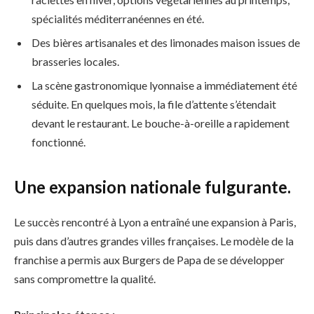
spécialités méditerranéennes en été.
Des bières artisanales et des limonades maison issues de
brasseries locales.
La scène gastronomique lyonnaise a immédiatement été
séduite. En quelques mois, la file d’attente s’étendait
devant le restaurant. Le bouche-à-oreille a rapidement
fonctionné.
Une expansion nationale fulgurante.
Le succès rencontré à Lyon a entraîné une expansion à Paris,
puis dans d’autres grandes villes françaises. Le modèle de la
franchise a permis aux Burgers de Papa de se développer
sans compromettre la qualité.