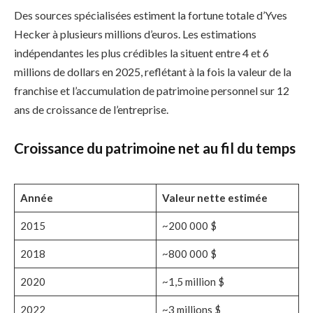
Des sources spécialisées estiment la fortune totale d’Yves
Hecker à plusieurs millions d’euros. Les estimations
indépendantes les plus crédibles la situent entre 4 et 6
millions de dollars en 2025, reflétant à la fois la valeur de la
franchise et l’accumulation de patrimoine personnel sur 12
ans de croissance de l’entreprise.
Croissance du patrimoine net au fil du temps
Année
Valeur nette estimée
2015
~200 000 $
2018
~800 000 $
2020
~1,5 million $
2022
~3 millions $