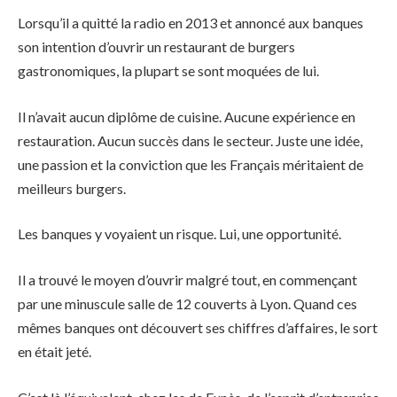
Lorsqu’il a quitté la radio en 2013 et annoncé aux banques
son intention d’ouvrir un restaurant de burgers
gastronomiques, la plupart se sont moquées de lui.
Il n’avait aucun diplôme de cuisine. Aucune expérience en
restauration. Aucun succès dans le secteur. Juste une idée,
une passion et la conviction que les Français méritaient de
meilleurs burgers.
Les banques y voyaient un risque. Lui, une opportunité.
Il a trouvé le moyen d’ouvrir malgré tout, en commençant
par une minuscule salle de 12 couverts à Lyon. Quand ces
mêmes banques ont découvert ses chiffres d’affaires, le sort
en était jeté.