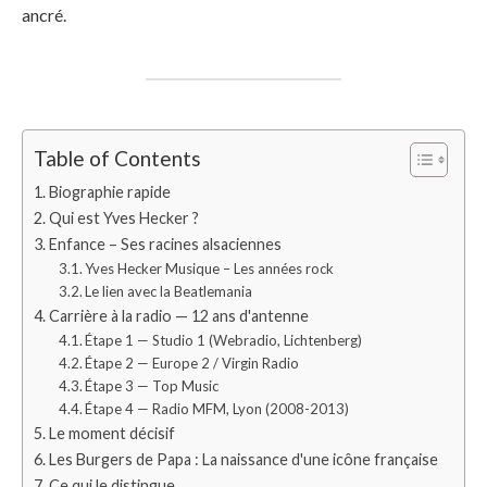
ancré.
Table of Contents
Biographie rapide
Qui est Yves Hecker ?
Enfance – Ses racines alsaciennes
Yves Hecker Musique – Les années rock
Le lien avec la Beatlemania
Carrière à la radio — 12 ans d'antenne
Étape 1 — Studio 1 (Webradio, Lichtenberg)
Étape 2 — Europe 2 / Virgin Radio
Étape 3 — Top Music
Étape 4 — Radio MFM, Lyon (2008-2013)
Le moment décisif
Les Burgers de Papa : La naissance d'une icône française
Ce qui le distingue