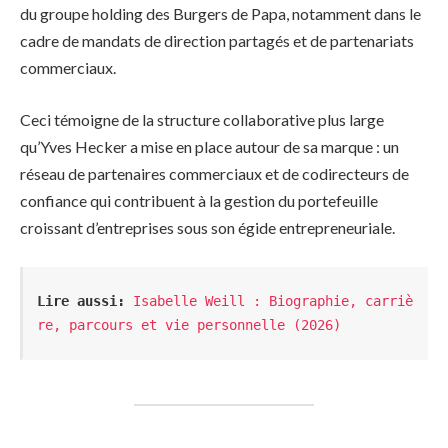
du groupe holding des Burgers de Papa, notamment dans le
cadre de mandats de direction partagés et de partenariats
commerciaux.
Ceci témoigne de la structure collaborative plus large
qu’Yves Hecker a mise en place autour de sa marque : un
réseau de partenaires commerciaux et de codirecteurs de
confiance qui contribuent à la gestion du portefeuille
croissant d’entreprises sous son égide entrepreneuriale.
Lire aussi:
Isabelle Weill : Biographie, carriè
re, parcours et vie personnelle (2026)