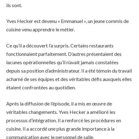
ils sont.
Yves Hecker est devenu « Emmanuel », un jeune commis de
cuisine venu apprendre le métier.
Ce qu’il a découvert l’a surpris. Certains restaurants
fonctionnaient parfaitement. D’autres présentaient des
lacunes opérationnelles qu’il n’avait jamais constatées
depuis sa position d’administrateur. Il a été témoin du travail
acharné de ses équipes et des véritables défis auxquels elles
étaient confrontées au quotidien.
Après la diffusion de l’épisode, il a mis en œuvre de
véritables changements. Yves Hecker a amélioré les
processus d’intégration. Il a renforcé les procédures en
cuisine. Il a accordé une plus grande importance à la
communication avec le personnel de salle.