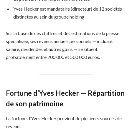
Yves Hecker est mandataire (directeur) de 12 sociétés
distinctes au sein du groupe holding.
Sur la base de ces chiffres et des estimations de la presse
spécialisée, ses revenus annuels personnels — incluant
salaire, dividendes et autres gains — se situent
probablement entre 200 000 et 500 000 euros.
Fortune d’Yves Hecker — Répartition
de son patrimoine
La fortune d’Yves Hecker provient de plusieurs sources de
revenus :