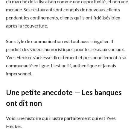
du marché de la livraison comme une opportunité, et non une
menace. Ses restaurants ont conquis de nouveaux clients
pendant les confinements, clients qu’ils ont fidélisés bien
après la réouverture.
Son style de communication est tout aussi singulier. Il
produit des vidéos humoristiques pour les réseaux sociaux.
Yves Hecker s’adresse directement et personnellement à sa
communauté en ligne. Il est actif, authentique et jamais
impersonnel.
Une petite anecdote — Les banques
ont dit non
Voici une histoire qui illustre parfaitement qui est Yves
Hecker.