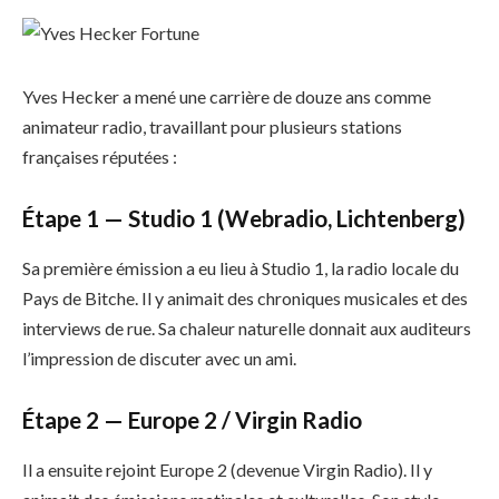
Yves Hecker a mené une carrière de douze ans comme
animateur radio, travaillant pour plusieurs stations
françaises réputées :
Étape 1 — Studio 1 (Webradio, Lichtenberg)
Sa première émission a eu lieu à Studio 1, la radio locale du
Pays de Bitche. Il y animait des chroniques musicales et des
interviews de rue. Sa chaleur naturelle donnait aux auditeurs
l’impression de discuter avec un ami.
Étape 2 — Europe 2 / Virgin Radio
Il a ensuite rejoint Europe 2 (devenue Virgin Radio). Il y