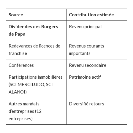
Source
Contribution estimée
Dividendes des Burgers
Revenu principal
de Papa
Redevances de licences de
Revenus courants
franchise
importants
Conférences
Revenu secondaire
Participations immobilières
Patrimoine actif
(SCI MERCILUDO, SCI
ALANOI)
Autres mandats
Diversifié retours
d’entreprises (12
entreprises)