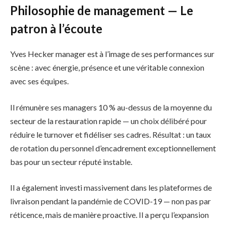
Philosophie de management — Le
patron à l’écoute
Yves Hecker manager est à l’image de ses performances sur
scène : avec énergie, présence et une véritable connexion
avec ses équipes.
Il rémunère ses managers 10 % au-dessus de la moyenne du
secteur de la restauration rapide — un choix délibéré pour
réduire le turnover et fidéliser ses cadres. Résultat : un taux
de rotation du personnel d’encadrement exceptionnellement
bas pour un secteur réputé instable.
Il a également investi massivement dans les plateformes de
livraison pendant la pandémie de COVID-19 — non pas par
réticence, mais de manière proactive. Il a perçu l’expansion