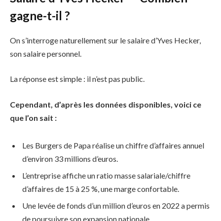
gagne-t-il ?
On s’interroge naturellement sur le salaire d’Yves Hecker,
son salaire personnel.
La réponse est simple : il n’est pas public.
Cependant, d’après les données disponibles, voici ce
que l’on sait :
Les Burgers de Papa réalise un chiffre d’affaires annuel
d’environ 33 millions d’euros.
L’entreprise affiche un ratio masse salariale/chiffre
d’affaires de 15 à 25 %, une marge confortable.
Une levée de fonds d’un million d’euros en 2022 a permis
de poursuivre son expansion nationale.