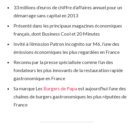
33 millions d’euros de chiffre d’affaires annuel pour un
démarrage sans capital en 2013
Présenté dans les principaux magazines économiques
français, dont Business Cool et 20 Minutes
Invité à l’émission Patron Incognito sur M6, l’une des
émissions économiques les plus regardées en France
Reconnu par la presse spécialisée comme l’un des
fondateurs les plus innovants de la restauration rapide
gastronomique en France
Sa marque Les
Burgers de Papa
est aujourd’hui l’une des
chaînes de burgers gastronomiques les plus réputées de
France