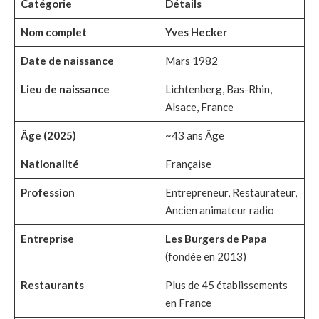
Catégorie
Détails
Nom complet
Yves Hecker
Date de naissance
Mars 1982
Lieu de naissance
Lichtenberg, Bas-Rhin,
Alsace, France
Âge (2025)
~43 ans Âge
Nationalité
Française
Profession
Entrepreneur, Restaurateur,
Ancien animateur radio
Entreprise
Les Burgers de Papa
(fondée en 2013)
Restaurants
Plus de 45 établissements
en France