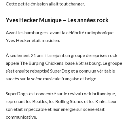
Cette petite émission allait tout changer.
Yves Hecker Musique – Les années rock
Avant les hamburgers, avant la célébrité radiophonique,
Yves Hecker était musicien.
À seulement 21 ans, il a rejoint un groupe de reprises rock
appelé The Burping Chickens, basé à Strasbourg. Le groupe
s’est ensuite rebaptisé SuperDog et a connu un véritable
succès sur la scène musicale française et belge.
SuperDog s’est concentré sur le revival rock britannique,
reprenant les Beatles, les Rolling Stones et les Kinks. Leur
son était impeccable et leur énergie sur scène était
communicative.