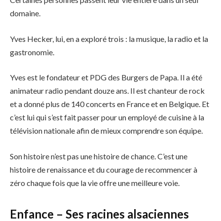
domaine.
Yves Hecker, lui, en a exploré trois : la musique, la radio et la
gastronomie.
Yves est le fondateur et PDG des Burgers de Papa. Il a été
animateur radio pendant douze ans. Il est chanteur de rock
et a donné plus de 140 concerts en France et en Belgique. Et
c’est lui qui s’est fait passer pour un employé de cuisine à la
télévision nationale afin de mieux comprendre son équipe.
Son histoire n’est pas une histoire de chance. C’est une
histoire de renaissance et du courage de recommencer à
zéro chaque fois que la vie offre une meilleure voie.
Enfance – Ses racines alsaciennes