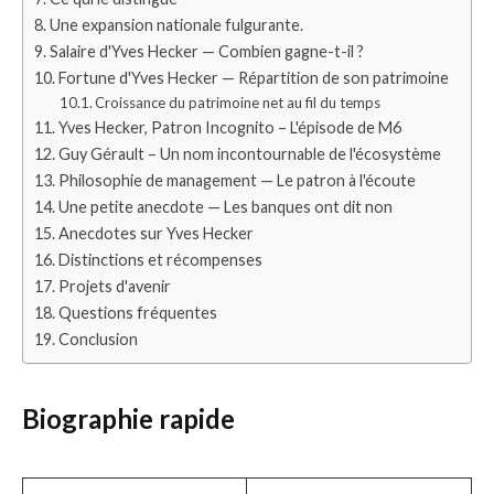
Une expansion nationale fulgurante.
Salaire d'Yves Hecker — Combien gagne-t-il ?
Fortune d'Yves Hecker — Répartition de son patrimoine
Croissance du patrimoine net au fil du temps
Yves Hecker, Patron Incognito – L'épisode de M6
Guy Gérault – Un nom incontournable de l'écosystème
Philosophie de management — Le patron à l'écoute
Une petite anecdote — Les banques ont dit non
Anecdotes sur Yves Hecker
Distinctions et récompenses
Projets d'avenir
Questions fréquentes
Conclusion
Biographie rapide