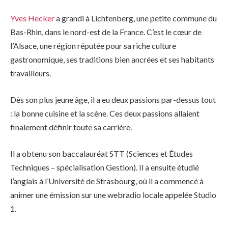
Yves Hecker
a grandi à Lichtenberg, une petite commune du
Bas-Rhin, dans le nord-est de la France. C’est le cœur de
l’Alsace, une région réputée pour sa riche culture
gastronomique, ses traditions bien ancrées et ses habitants
travailleurs.
Dès son plus jeune âge, il a eu deux passions par-dessus tout
: la bonne cuisine et la scène. Ces deux passions allaient
finalement définir toute sa carrière.
Il a obtenu son baccalauréat STT (Sciences et Études
Techniques – spécialisation Gestion). Il a ensuite étudié
l’anglais à l’Université de Strasbourg, où il a commencé à
animer une émission sur une webradio locale appelée Studio
1.