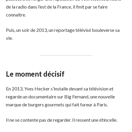
de la radio dans l’est de la France, il finit par se faire
connaître.
Puis, un soir de 2013, un reportage télévisé bouleverse sa
vie.
Le moment décisif
En 2013, Yves Hecker s’installe devant sa télévision et
regarde un documentaire sur Big Fernand, une nouvelle
marque de burgers gourmets qui fait fureur à Paris.
Il ne se contente pas de regarder. Il ressent une étincelle.