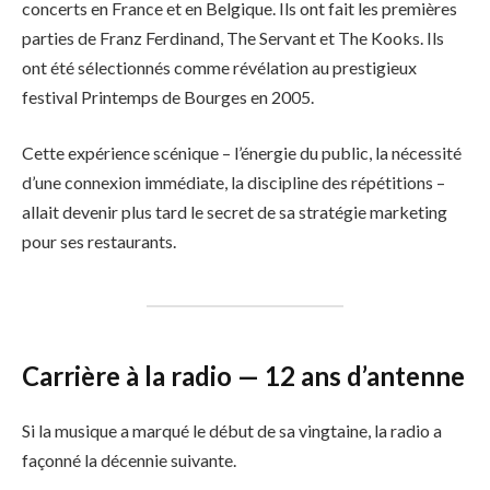
concerts en France et en Belgique. Ils ont fait les premières
parties de Franz Ferdinand, The Servant et The Kooks. Ils
ont été sélectionnés comme révélation au prestigieux
festival Printemps de Bourges en 2005.
Cette expérience scénique – l’énergie du public, la nécessité
d’une connexion immédiate, la discipline des répétitions –
allait devenir plus tard le secret de sa stratégie marketing
pour ses restaurants.
Carrière à la radio — 12 ans d’antenne
Si la musique a marqué le début de sa vingtaine, la radio a
façonné la décennie suivante.