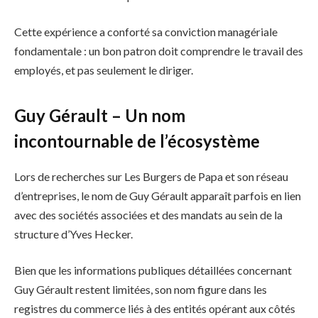
Cette expérience a conforté sa conviction managériale
fondamentale : un bon patron doit comprendre le travail des
employés, et pas seulement le diriger.
Guy Gérault – Un nom
incontournable de l’écosystème
Lors de recherches sur Les Burgers de Papa et son réseau
d’entreprises, le nom de Guy Gérault apparaît parfois en lien
avec des sociétés associées et des mandats au sein de la
structure d’Yves Hecker.
Bien que les informations publiques détaillées concernant
Guy Gérault restent limitées, son nom figure dans les
registres du commerce liés à des entités opérant aux côtés