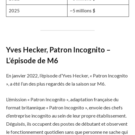
2025
~5 millions $
Yves Hecker, Patron Incognito –
L’épisode de M6
En janvier 2022, l’épisode d’Yves Hecker, « Patron Incognito
», a été l’un des plus regardés de la saison sur M6.
L’émission « Patron Incognito », adaptation française du
format britannique « Patron Incognito », envoie des chefs
d’entreprise incognito au sein de leur propre établissement.
Déguisés, ils occupent des postes de débutant et observent
le fonctionnement quotidien sans que personne ne sache qui