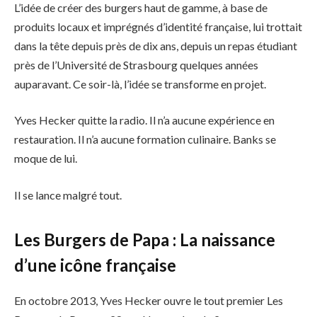
L’idée de créer des burgers haut de gamme, à base de
produits locaux et imprégnés d’identité française, lui trottait
dans la tête depuis près de dix ans, depuis un repas étudiant
près de l’Université de Strasbourg quelques années
auparavant. Ce soir-là, l’idée se transforme en projet.
Yves Hecker quitte la radio. Il n’a aucune expérience en
restauration. Il n’a aucune formation culinaire. Banks se
moque de lui.
Il se lance malgré tout.
Les Burgers de Papa : La naissance
d’une icône française
En octobre 2013, Yves Hecker ouvre le tout premier Les